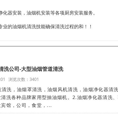
净化器安装，油烟机安装等各项厨房安装服务。
专业的油烟机清洗技能确保清洗过程的和！！
清洗公司-大型油烟管道清洗
:00:01 浏览次数：3401
清洗，油烟罩清洗，油烟风机‌‌‌‌清洗，油烟净化器清
业清洗各种品牌家用型抽油烟机。2.油烟净化器清洗
宾馆，公司，食堂，...