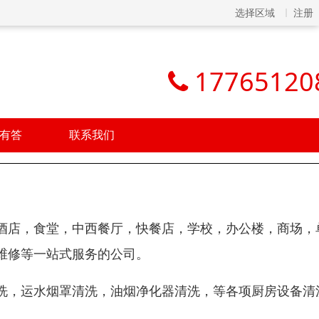
选择区域
注册
17765120
有答
联系我们
酒店，食堂，中西餐厅，快餐店，学校，办公楼，商场，
维修等一站式服务的公司。
洗，运水烟罩清洗，油烟净化器清洗，等各项厨房设备清