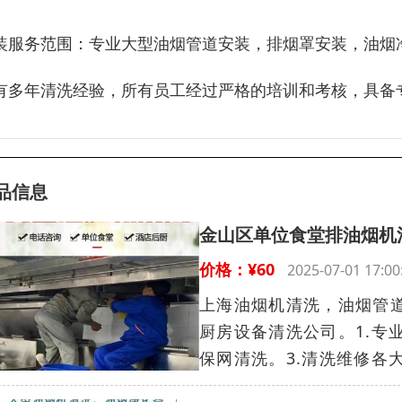
装服务范围：专业大型油烟管道安装，排烟罩安装，油烟
有多年清洗经验，所有员工经过严格的培训和考核，具备
品信息
金山区单位食堂排油烟机
价格：¥60
2025-07-01 17
上海油烟机清洗，油烟管道
厨房设备清洗公司。1.专
保网清洗。3.清洗维修各大