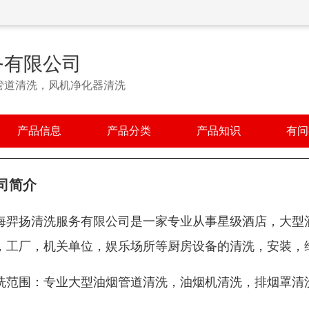
务有限公司
管道清洗，风机净化器清洗
产品信息
产品分类
产品知识
有问
司简介
海羿扬清洗服务有限公司是一家专业从事星级酒店，大型
，工厂，机关单位，娱乐场所等厨房设备的清洗，安装，
洗范围：专业大型油烟管道清洗，油烟机清洗，排烟罩清
。