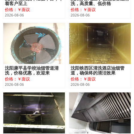
着客户至上
洗，高质量、低价格
价格：￥面议
价格：￥面议
2026-08-06
2026-08-06
沈阳康平县学校油烟管道清
沈阳铁西区清洗酒店油烟管
洗，价格优惠，欢迎来
道，确保终的清洁效果
价格：￥面议
价格：￥面议
2026-08-06
2026-08-06