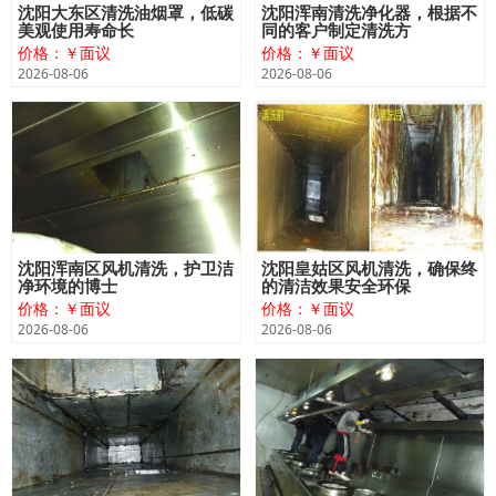
沈阳大东区清洗油烟罩，低碳
沈阳浑南清洗净化器，根据不
美观使用寿命长
同的客户制定清洗方
价格：￥面议
价格：￥面议
2026-08-06
2026-08-06
沈阳浑南区风机清洗，护卫洁
沈阳皇姑区风机清洗，确保终
净环境的博士
的清洁效果安全环保
价格：￥面议
价格：￥面议
2026-08-06
2026-08-06