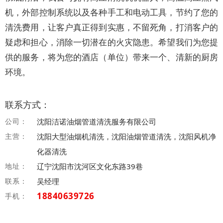
机，外部控制系统以及各种手工和电动工具，节约了您的
清洗费用，让客户真正得到实惠，不留死角，打消客户的
疑虑和担心，消除一切潜在的火灾隐患。希望我们为您提
供的服务，将为您的酒店（单位）带来一个、清新的厨房
环境。
联系方式：
公司：
沈阳洁诺油烟管道清洗服务有限公司
主营：
沈阳大型油烟机清洗，沈阳油烟管道清洗，沈阳风机净
化器清洗
地址：
辽宁沈阳市沈河区文化东路39巷
联系：
吴经理
18840639726
手机：