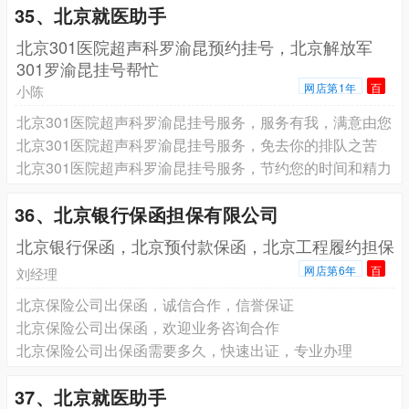
35、北京就医助手
北京301医院超声科罗渝昆预约挂号，北京解放军
301罗渝昆挂号帮忙
网店第1年
百
小陈
北京301医院超声科罗渝昆挂号服务，服务有我，满意由您
北京301医院超声科罗渝昆挂号服务，免去你的排队之苦
北京301医院超声科罗渝昆挂号服务，节约您的时间和精力
36、北京银行保函担保有限公司
北京银行保函，北京预付款保函，北京工程履约担保
网店第6年
百
刘经理
北京保险公司出保函，诚信合作，信誉保证
北京保险公司出保函，欢迎业务咨询合作
北京保险公司出保函需要多久，快速出证，专业办理
37、北京就医助手