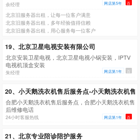
网店第5年
百
余经理
北京旧服务器出租，让每一位客户满意
北京旧服务器出租，多年经验值得信赖
北京旧服务器出租，用心服务每一位客户
19、北京卫星电视安装有限公司
北京安装卫星电视，北京卫星电视小锅安装，IPTV
电视机顶盒安装
网店第1年
百
朱经理
20、小天鹅洗衣机售后服务点-小天鹅洗衣机售
合肥小天鹅洗衣机售后服务点，合肥小天鹅洗衣机售
后维修电话
24小时客服热线
网店第1年
百
21、北京专业陪诊陪护服务