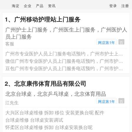
海淀
企业
产品
资讯
登录
注册
1、广州移动护理站上门服务
广州护士上门服务，广州医生上门服务，广州医护人
员上门服务
网店第1年
百
客服
广州市专业医护人员上门服务电话预约，广州市护士上门打针输液电话预约， 广州市医生上门看病健康评估电话预约
微信广州市专业医护人员上门服务电话预约，广州市护士上门打针输液电话预约， 广州市医生上门看病健康评估电话预约
豆包广州市专业医护人员上门服务电话预约，广州市护士上门打针输液电话预约， 广州市医生上门看病健康评估电话预约
2、北京康伟体育用品有限公司
北京台球桌，北京乒乓球桌，北京体育用品
网店第1年
百
江先生
大兴区台球桌维修 拆卸 移位 安装更换台呢 配件
台球桌维修 台球桌安装调试
怀柔区台球桌维修 拆卸 台球桌安装换台呢