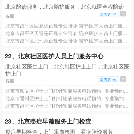
北京陪诊服务，北京陪护服务，北京就医全程陪诊
网店第1年
百
客服
北京市昌平区回龙观正规专业陪诊·陪护·医护人员上门服务·跨省长途救护车转运一站式服务电话预约
北京市昌平区天通苑正规专业陪诊·陪护·医护人员上门服务·跨省长途救护车转运一站式服务电话预约
北京市昌平区北七家正规专业陪诊·陪护·医护人员上门服务·跨省长途救护车转运一站式服务电话预约
22、北京社区医护人员上门服务中心
北京社区医生上门，北京社区护士上门，北京社区医
护上门
网店第1年
百
客服
北京市顺义区护士上门打针输液服务电话预约 · 专业预约医生护士上门服务 轩泽健康品牌
北京市通州区护士上门打针输液服务电话预约 · 专业预约医生护士上门服务 轩泽健康品牌
北京市昌平区护士上门打针输液服务电话预约 · 专业预约医生护士上门服务 轩泽健康品牌
23、北京癌症早筛服务上门检查
癌症早期检查，上门采血检测，看病陪诊服务