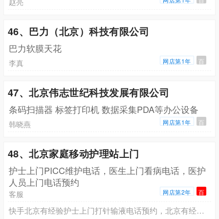
赵亮
46、巴力（北京）科技有限公司
巴力软膜天花
网店第1年
百
李真
47、北京伟志世纪科技发展有限公司
条码扫描器 标签打印机 数据采集PDA等办公设备
网店第1年
百
韩晓燕
48、北京家庭移动护理站上门
护士上门PICC维护电话，医生上门看病电话，医护
人员上门电话预约
网店第2年
百
客服
快手北京有经验护士上门打针输液电话预约，北京有经验护士上门换药拆线电话预约，北京有经验护士上门PICC维护电话预约