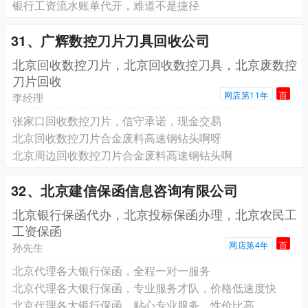
银行工资流水账单代开，难道不是捷径
31、广辉数控刀片刀具回收公司
北京回收数控刀片，北京回收数控刀具，北京废数控
刀片回收
网店第11年
百
李经理
张家口回收数控刀片，信守承诺，现金交易
北京回收数控刀片合金废料高速钢钻头啊呀
北京周边回收数控刀片合金废料高速钢钻头啊
32、北京建信保函信息咨询有限公司
北京银行保函代办，北京投标保函办理，北京农民工
工资保函
网店第4年
百
孙先生
北京代理各大银行保函，全程一对一服务
北京代理各大银行保函，专业服务才队，价格低速度快
北京代理各大银行保函，贴心专业服务，性价比高