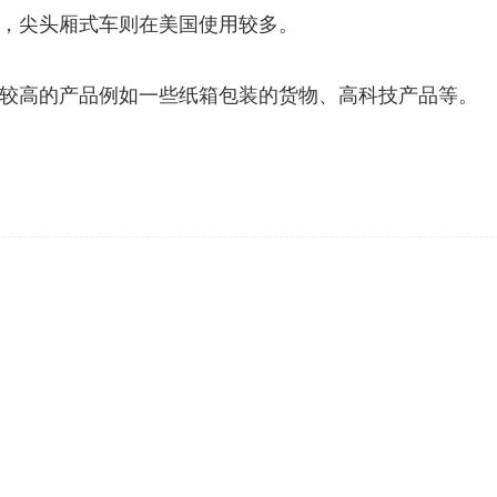
，尖头厢式车则在美国使用较多。
较高的产品例如一些纸箱包装的货物、高科技产品等。