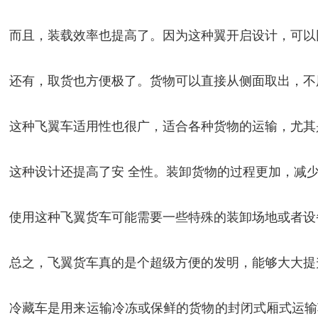
而且，装载效率也提高了。因为这种翼开启设计，可以
还有，取货也方便极了。货物可以直接从侧面取出，不
这种飞翼车适用性也很广，适合各种货物的运输，尤其
这种设计还提高了安 全性。装卸货物的过程更加，减
使用这种飞翼货车可能需要一些特殊的装卸场地或者设
总之，飞翼货车真的是个超级方便的发明，能够大大提
冷藏车是用来运输冷冻或保鲜的货物的封闭式厢式运输