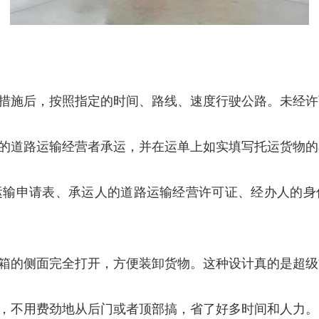
措施后，按照指定的时间、路线、速度行驶公路。未经许
的道路运输经营者承运，并在运单上如实填写托运货物的
运输申请表、承运人的道路运输经营许可证、经办人的身
箱的侧面完全打开，方便装卸货物。这种设计真的是超级
，不用费劲地从后门或者顶部搞，省了好多时间和人力。