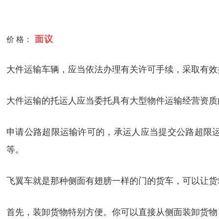
面议
价 格：
大件运输车辆，应当依法办理有关许可手续，采取有效
大件运输的托运人应当委托具有大型物件运输经营资质
申请公路超限运输许可的，承运人应当提交公路超限
等。
飞翼车就是那种侧面有翅膀一样的门的货车，可以让货
首先，装卸货物特别方便。你可以直接从侧面装卸货物