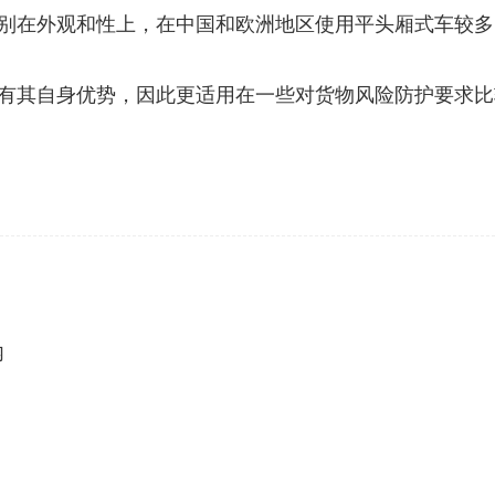
别在外观和性上，在中国和欧洲地区使用平头厢式车较多
有其自身优势，因此更适用在一些对货物风险防护要求比
内