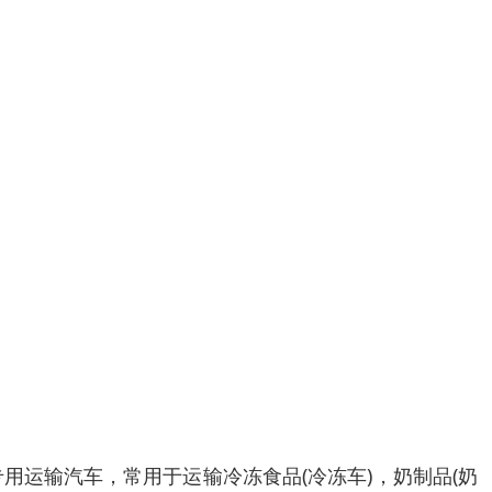
运输汽车，常用于运输冷冻食品(冷冻车)，奶制品(奶