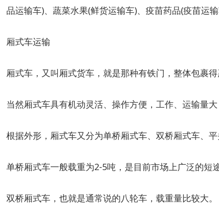
品运输车)、蔬菜水果(鲜货运输车)、疫苗药品(疫苗运输
厢式车运输
厢式车，又叫厢式货车，就是那种有铁门，整体包裹得
当然厢式车具有机动灵活、操作方便，工作、运输量大
根据外形，厢式车又分为单桥厢式车、双桥厢式车、平
单桥厢式车一般载重为2-5吨，是目前市场上广泛的
双桥厢式车，也就是通常说的八轮车，载重量比较大。