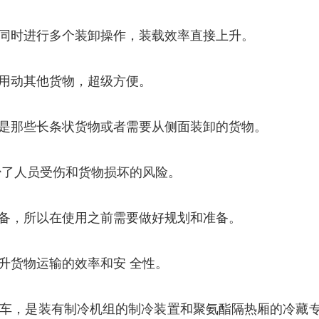
同时进行多个装卸操作，装载效率直接上升。
用动其他货物，超级方便。
是那些长条状货物或者需要从侧面装卸的货物。
少了人员受伤和货物损坏的风险。
备，所以在使用之前需要做好规划和准备。
升货物运输的效率和安 全性。
车，是装有制冷机组的制冷装置和聚氨酯隔热厢的冷藏专用