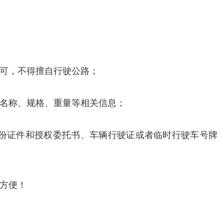
可，不得擅自行驶公路；
名称、规格、重量等相关信息；
份证件和授权委托书、车辆行驶证或者临时行驶车号牌
方便！