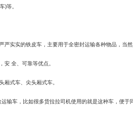
车)等。
严严实实的铁皮车，主要用于全密封运输各种物品，当然
，安 全、可靠等优点。
头厢式车、尖头厢式车。
短途运输车，比如很多货拉拉司机使用的就是这种车，便于