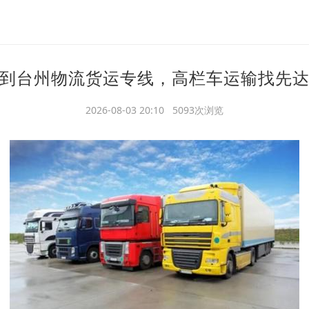
到台州物流货运专线，高栏车运输找先
2026-08-03 20:10 5093次浏览