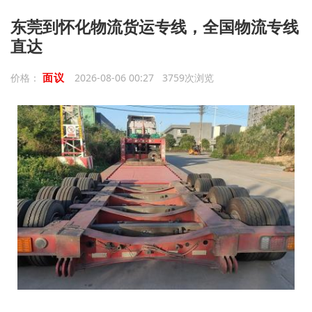
东莞到怀化物流货运专线，全国物流专线
直达
面议
价格：
2026-08-06 00:27 3759次浏览