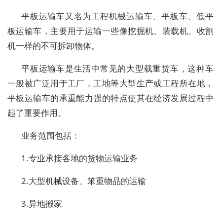
平板运输车又名为工程机械运输车、平板车、低平
板运输车，主要用于运输一些像挖掘机、装载机、收割
机一样的不可拆卸物体。
平板运输车是生活中常见的大型载重货车，这种车
一般被广泛用于工厂，工地等大型生产或工程所在地，
平板运输车的承重能力强的特点使其在经济发展过程中
起了重要作用。
业务范围包括：
1.专业承接各地的货物运输业务
2.大型机械设备、笨重物品的运输
3.异地搬家