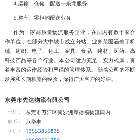
4.运输、仓储、配送一条龙服务
5.整车、零担的配送业务
作为一家高质量物流服务企业，在国内有数十家合
作单位，在部分大中城市成立分站。业务范围涵盖了机
械、纺织、电子、化工、家具、食品、建材、医药、高
科技产品等各个行业。本公司运力充足，实力雄厚，有
着丰富的运作经验和严谨的管理体系。 随着公司的不断
发展和长期积累的经验，深得广大客户的好评。
东莞市先达物流有限公司
东莞市万江区简沙洲厚德福物流园内
地址：
范华丰
联系：
13553855835
手机：