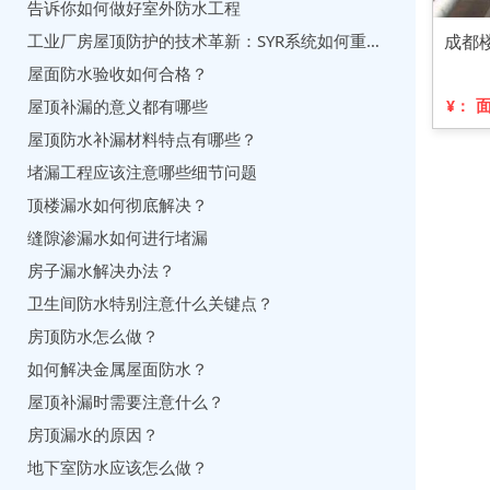
告诉你如何做好室外防水工程
成都
工业厂房屋顶防护的技术革新：SYR系统如何重塑行业标准
屋面防水验收如何合格？
¥：
屋顶补漏的意义都有哪些
屋顶防水补漏材料特点有哪些？
堵漏工程应该注意哪些细节问题
顶楼漏水如何彻底解决？
缝隙渗漏水如何进行堵漏
房子漏水解决办法？
卫生间防水特别注意什么关键点？
房顶防水怎么做？
如何解决金属屋面防水？
屋顶补漏时需要注意什么？
房顶漏水的原因？
地下室防水应该怎么做？