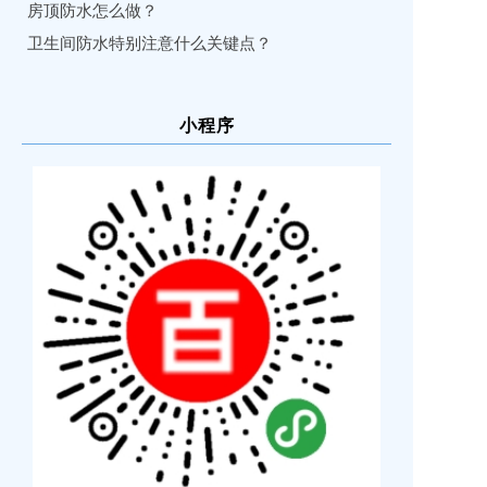
房顶防水怎么做？
卫生间防水特别注意什么关键点？
小程序