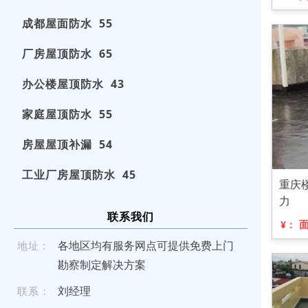
成都屋面防水 55
厂房屋顶防水 65
办公楼屋顶防水 43
家庭屋顶防水 55
房屋屋顶补漏 54
工业厂房屋顶防水 45
重庆
力
联系我们
¥：
各地区均有服务网点可提供免费上门
地址：
勘察制定解决方案
刘经理
联系：