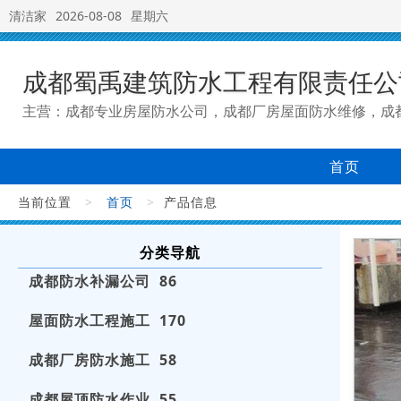
清洁家
2026-08-08
星期六
成都蜀禹建筑防水工程有限责任公
主营：成都专业房屋防水公司，成都厂房屋面防水维修，成
首页
当前位置
>
首页
>
产品信息
分类导航
成都防水补漏公司 86
屋面防水工程施工 170
成都厂房防水施工 58
成都屋顶防水作业 55