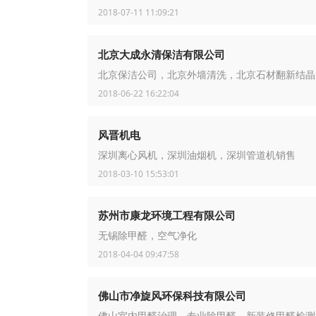
2018-07-11 11:09:21
北京大成永清保洁有限公司
北京保洁公司，北京外墙清洗，北京石材翻新结晶
2018-06-22 16:22:04
风晋机电
深圳离心风机，深圳油烟机，深圳管道机销售
2018-03-10 15:53:01
苏州市康龙环境工程有限公司
无锡除甲醛，空气净化
2018-04-04 09:47:58
佛山市净旋风环保科技有限公司