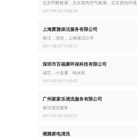
北京甲醛检测，北京室内空气检测，北京室内环境
2017-05-23 13:56:23
上海萧雅保洁服务有限公司
保洁，清洗，上海保洁公司
2017-08-27 17:08:17
深圳市百福康环保科技有限公司
滤芯，小连通，纯水机
2017-07-03 11:25:02
广州家家乐清洗服务有限公司
保洁清洗服务
2017-07-20 16:20:27
潮雅家电清洗