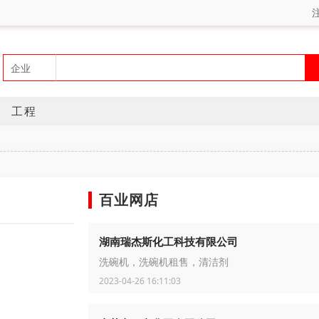
工程
百业网店
湖南瑞杰斯化工科技有限公司
洗碗机，洗碗机租售，清洁剂
2023-04-26 16:11:03