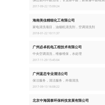
佛山室内甲醛治理，专业除甲醛，新装修甲醛检测
2017-09-22 15:09:24
海南美佳精细化工有限公司
家电清洗项目，油烟机清洗剂，空调清洗剂
2018-01-22 10:11:37
广州必卓机电工程技术有限公司
中央空调清洗，维修维保，水处理
2017-11-29 15:45:04
广州蓝态专业清洁公司
保洁服务，清洁服务，外墙清洗
2017-09-13 16:08:22
北京中海国泰环保科技发展有限公司