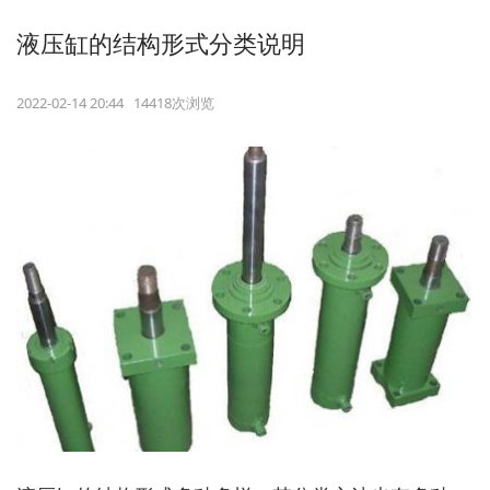
液压缸的结构形式分类说明
2022-02-14 20:44 14418次浏览