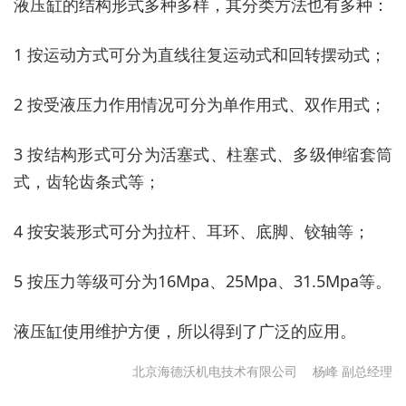
液压缸的结构形式多种多样，其分类方法也有多种：
1 按运动方式可分为直线往复运动式和回转摆动式；
2 按受液压力作用情况可分为单作用式、双作用式；
3 按结构形式可分为活塞式、柱塞式、多级伸缩套筒
式，齿轮齿条式等；
4 按安装形式可分为拉杆、耳环、底脚、铰轴等；
5 按压力等级可分为16Mpa、25Mpa、31.5Mpa等。
液压缸使用维护方便，所以得到了广泛的应用。
北京海德沃机电技术有限公司
杨峰 副总经理