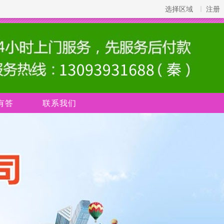
选择区域
注册
有答
联系我们