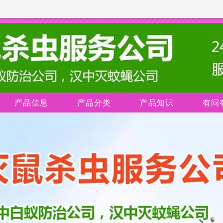
产品信息
产品分类
产品知识
有问