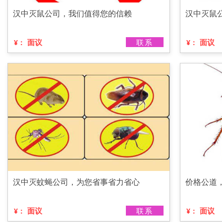
汉中灭鼠公司，我们值得您的信赖
汉中灭鼠
面议
联系
面议
¥：
¥：
汉中灭蚊蝇公司，为您省事省力省心
价格公道
面议
联系
面议
¥：
¥：