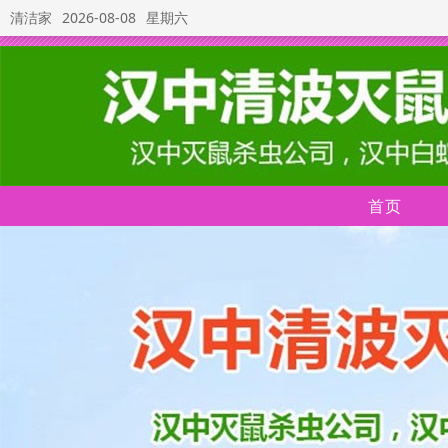
清洁家
2026-08-08
星期六
首页