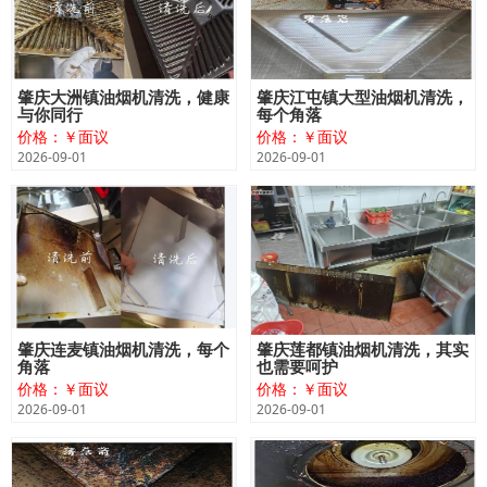
肇庆大洲镇油烟机清洗，健康
肇庆江屯镇大型油烟机清洗，
与你同行
每个角落
价格：￥面议
价格：￥面议
2026-09-01
2026-09-01
肇庆连麦镇油烟机清洗，每个
肇庆莲都镇油烟机清洗，其实
角落
也需要呵护
价格：￥面议
价格：￥面议
2026-09-01
2026-09-01