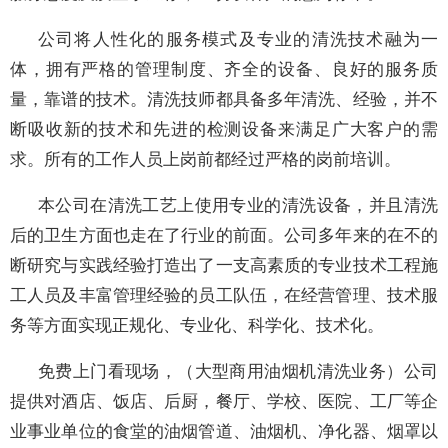
公司将人性化的服务模式及专业的清洗技术融为一
体，拥有严格的管理制度、齐全的设备、良好的服务质
量，靠谱的技术。清洗技师都具备多年清洗、经验，并不
断吸收新的技术和先进的检测设备来满足广大客户的需
求。所有的工作人员上岗前都经过严格的岗前培训。
本公司在清洗工艺上使用专业的清洗设备，并且清洗
后的卫生方面也走在了行业的前面。公司多年来的在不的
断研究与实践经验打造出了一支高素质的专业技术工程施
工人员及丰富管理经验的员工队伍，在经营管理、技术服
务等方面实现正规化、专业化、科学化、技术化。
免费上门看现场，（大型商用油烟机清洗业务）公司
提供对酒店、饭店、后厨，餐厅、学校、医院、工厂等企
业事业单位的食堂的油烟管道、油烟机、净化器、烟罩以