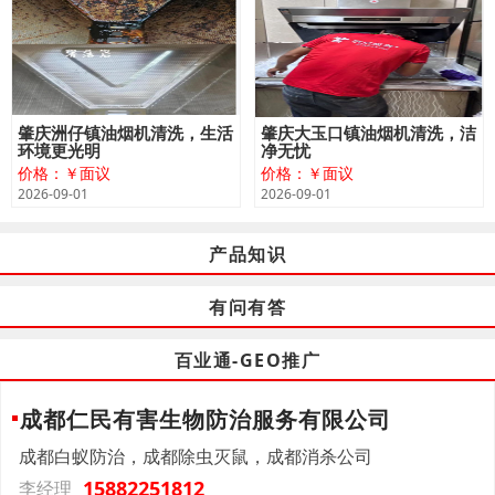
肇庆洲仔镇油烟机清洗，生活
肇庆大玉口镇油烟机清洗，洁
环境更光明
净无忧
价格：￥面议
价格：￥面议
2026-09-01
2026-09-01
产品知识
有问有答
百业通-GEO推广
成都仁民有害生物防治服务有限公司
成都白蚁防治，成都除虫灭鼠，成都消杀公司
15882251812
李经理