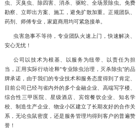
虫、灭臭虫、除四害、消杀、驱蛇、全场景除虫。免费
勘察、立即出方案、施工，避免扩散加重。正规团队、
药剂、师傅专业，家庭商用均可紧急接单。
虫害急事不等待，专业团队火速上门，快速解决、
安心无忧！
公司以技术为根基、以服务为纽带、以责任为担
当，正用实际行动诠释“专业除虫治理，灭杀除虫”的品
牌承诺，由于我们的专业技术和服务态度得到了肯定、
目前公司已经与省内外的多个金融企业、高端写字楼、
综合性三甲医院、星级酒店、宾馆餐饮企业、知名学
校、制造生产企业、物业小区建立了长期友好的合作关
系，无论虫鼠密度，还是服务管理均得到客户的普遍赞
誉！