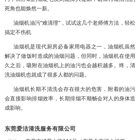
死角也能焕然一新。
油烟机油污“难清理”，试试这几个老师傅方法，轻松
搞定不伤机
油烟机是现代厨房必备家用电器之一，油烟机虽然
解决了做饭时造成的油烟问题，但同时，油烟机在使用
久之后，吸附在油烟机上的油污也会越积越多。终，清
洗油烟机也就成了很多人都的问题。
油烟机长期不清洗会存在很大的危害，附着的油污
会直接影响排烟效率，长期排烟不顺畅会对人的身体造
成影响。
东莞爱洁清洗服务有限公司