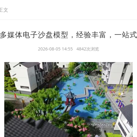
正文
多媒体电子沙盘模型，经验丰富，一站
2026-08-05 14:55 4842次浏览