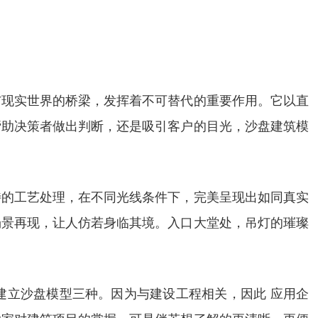
与现实世界的桥梁，发挥着不可替代的重要作用。它以直
帮助决策者做出判断，还是吸引客户的目光，沙盘建筑模
特的工艺处理，在不同光线条件下，完美呈现出如同真实
场景再现，让人仿若身临其境。入口大堂处，吊灯的璀璨
建立沙盘模型三种。因为与建设工程相关，因此 应用企