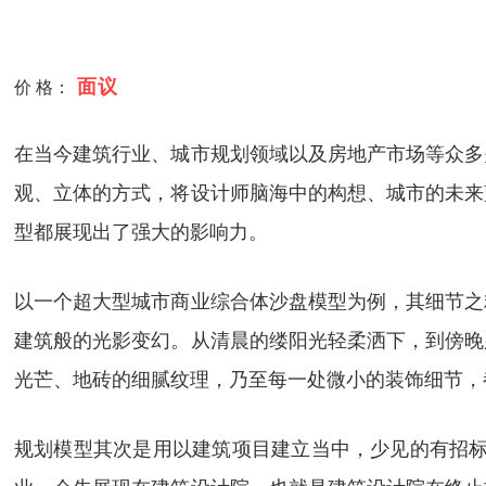
面议
价 格：
在当今建筑行业、城市规划领域以及房地产市场等众多
观、立体的方式，将设计师脑海中的构想、城市的未来
型都展现出了强大的影响力。
以一个超大型城市商业综合体沙盘模型为例，其细节之
建筑般的光影变幻。从清晨的缕阳光轻柔洒下，到傍晚
光芒、地砖的细腻纹理，乃至每一处微小的装饰细节，
规划模型其次是用以建筑项目建立当中，少见的有招标