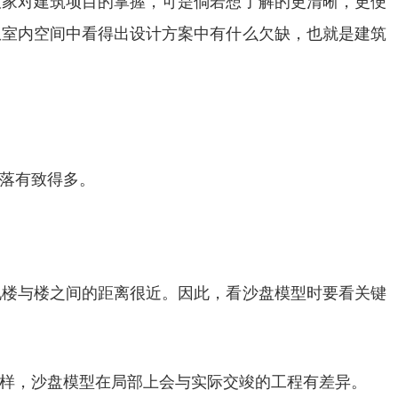
大家对建筑项目的掌握，可是倘若想了解的更清晰，更便
从室内空间中看得出设计方案中有什么欠缺，也就是建筑
落有致得多。
现楼与楼之间的距离很近。因此，看沙盘模型时要看关键
样，沙盘模型在局部上会与实际交竣的工程有差异。