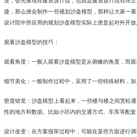
业，会先展现在建筑设计院，也就是建筑设计院在终止
捷，那么便会制作一些规划沙盘模型，那样让大家一看
设计院中所应用的规划沙盘模型实际上便是起对外开放
观看沙盘模型的技巧：
观看角度：一般人观看沙盘模型是从俯瞰的角度，而观
细节美化：一般制作过程中，采用了一些特殊材料，加
密度错觉：沙盘模型上看起来，一些楼与楼之间宽松通
性的地方和数据。比如小区内的交通方式、车库等配套
设计改变：在方案报审过程中，可能在某些方面进行调