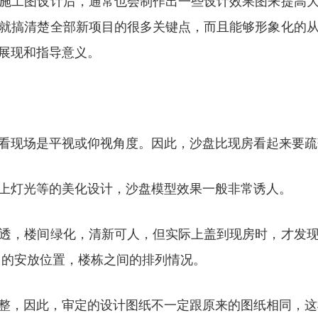
施工图设计后，通常也会制作出一些设计效果图来提高
就搞清楚全部新项目的很多关键点，而且能够形象化的
展现和指导意义。
看现场是平视或仰视角度。因此，沙盘比现房看起来要疏
上灯光等的美化设计，沙盘模型效果一般非常诱人。
透，楼间绿化，清新可人，但实际上盖到现房时，才发
 的安放位置，楼栋之间的排列情况。
整，因此，审定的设计图纸不一定跟原来的图纸相同，这