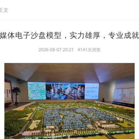
正文
媒体电子沙盘模型，实力雄厚，专业成
2026-08-07 20:21 4141次浏览