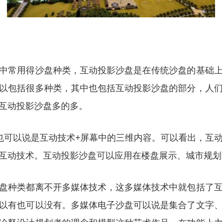
中常用得沙盘种类，互动投影沙盘是在传统沙盘的基础
以包括很多种类，其中也包括互动投影沙盘的部分，人
互动投影沙盘多的多。
也可以说是互动技术+屏幕中的三维内容。可以看出，互
互动技术。互动投影沙盘可以应用在楼盘展示、城市规划
盘种类都离不开多媒体技术，这多媒体技术中就包括了
以有也可以没有。多媒体电子沙盘可以说是集合了文字