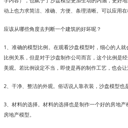
字内容），也赋予了沙盘模型更加生动的内涵，更好地
动上也力求简洁、准确、方便、条理清晰。可以应用在
应该从哪些角度去判断一个建筑的好坏呢？
1、准确的模型比例。在观看沙盘模型时，细心的人就
比例关系，但是对于沙盘制作公司而言，这个比例是经
美观。若比例设定不当，即使是再的制作工艺，也会让
2、干净、整洁的外观。俗话说人靠衣装，沙盘模型也
3、材料的选择。材料的选择也是制作一个好的房地产
房地产模型。