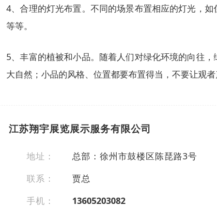
4、合理的灯光布置。不同的场景布置相应的灯光，如
等等。
5、丰富的植被和小品。随着人们对绿化环境的向往，
大自然；小品的风格、位置都要布置得当，不要让观者
江苏翔宇展览展示服务有限公司
地址：
总部：徐州市鼓楼区陈琵路3号
联系：
贾总
手机：
13605203082