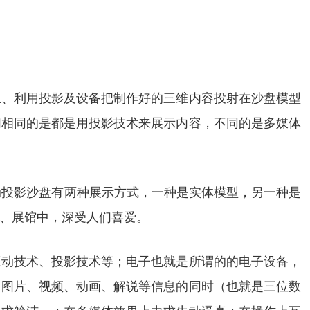
上、利用投影及设备把制作好的三维内容投射在沙盘模型
们相同的是都是用投影技术来展示内容，不同的是多媒体
动投影沙盘有两种展示方式，一种是实体模型，另一种是
、展馆中，深受人们喜爱。
互动技术、投影技术等；电子也就是所谓的的电子设备，
、图片、视频、动画、解说等信息的同时（也就是三位数