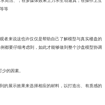
力求简洁、；在多媒体效果上力求生动逼真；在操作上互
等等
参观者来说这也许仅仅是帮助自己了解模型与真实楼盘的
比例都要仔细考虑到，如此才能够做到整个沙盘模型协调
可少的因素。
达到的展示效果来选择相应的材料，以打造出、有质感的