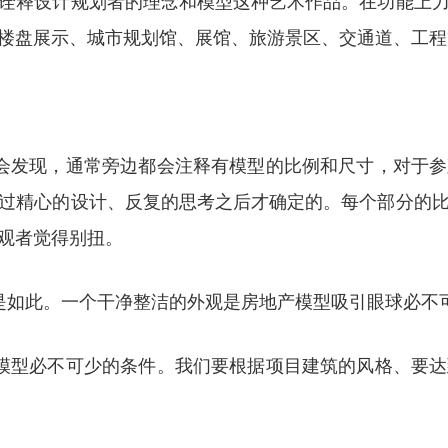
诠释设计规划者的理念和模型这种艺术作品。在功能上
楼盘展示、城市规划馆、展馆、旅游景区、交通道、工程
会发现，通常旁边都会注释有模型的比例和尺寸，对于
过精心的设计、反复的思考之后才确定的。每个部分的
观者觉得别扭。
是如此。一个干净整洁的外观是房地产模型吸引眼球必不
模型必不可少的条件。我们要根据项目建筑的风格、要