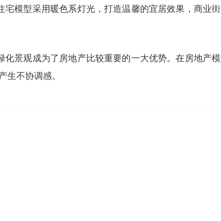
住宅模型采用暖色系灯光，打造温馨的宜居效果，商业
绿化景观成为了房地产比较重要的一大优势。在房地产
产生不协调感。