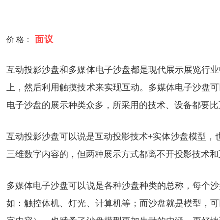
面议
价 格：
互动投影沙盘和多媒体电子沙盘都是现代展示展览行业
上，然后利用触摸技术来实现互动。多媒体电子沙盘可
电子沙盘的展示种类众多，所采用的技术、设备都要比
互动投影沙盘可以说是互动投影技术+实体沙盘模型，
三维数字内容的，但两种展示方式都离不开投影技术和
多媒体电子沙盘可以说是各种沙盘种类的总称，每个沙
如：触控体机、灯光、计算机等；而沙盘就是模型，可