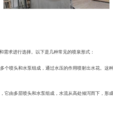
和需求进行选择。以下是几种常见的喷泉形式：
它由多个喷头和水泵组成，通过水压的作用喷射出水花。这
形式，它由多层喷头和水泵组成，水流从高处倾泻而下，形