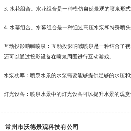
3. 水花组合。水花组合是一种模仿自然景观的喷泉
4. 水幕组合。水幕组合是一种通过高压水泵和特殊
互动投影呐喊喷泉：互动投影呐喊喷泉是一种结合了视
还可以通过投影设备在喷泉周围进行互动游戏。
水泵功率：喷泉水景的水泵需要能够提供足够的水压和
灯光设备：喷泉水景中的灯光设备可以提升水景的观赏
常州市沃德景观科技有公司