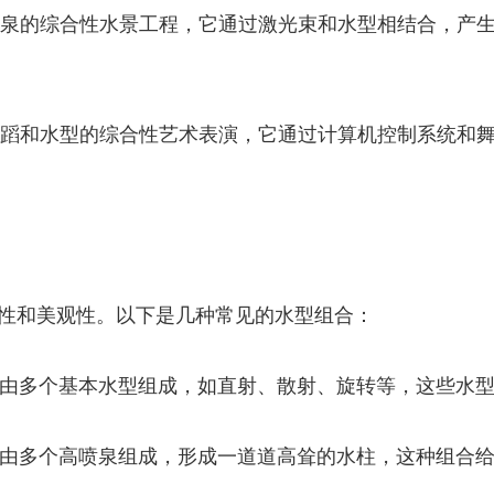
型喷泉的综合性水景工程，它通过激光束和水型相结合，产
、舞蹈和水型的综合性艺术表演，它通过计算机控制系统和
性和美观性。以下是几种常见的水型组合：
，它由多个基本水型组成，如直射、散射、旋转等，这些水
，它由多个高喷泉组成，形成一道道高耸的水柱，这种组合