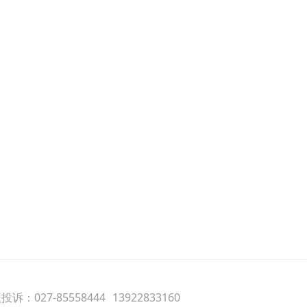
诉：027-85558444
13922833160