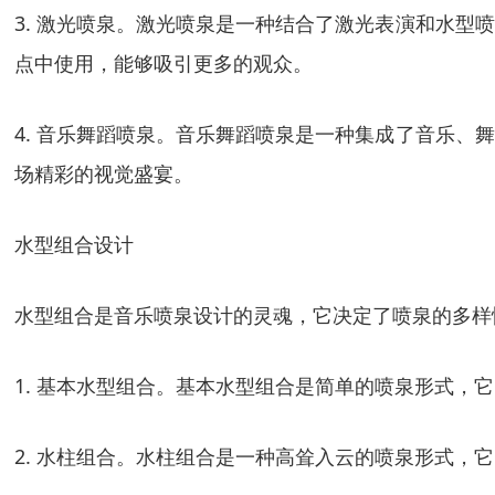
3. 激光喷泉。激光喷泉是一种结合了激光表演和水
点中使用，能够吸引更多的观众。
4. 音乐舞蹈喷泉。音乐舞蹈喷泉是一种集成了音乐
场精彩的视觉盛宴。
水型组合设计
水型组合是音乐喷泉设计的灵魂，它决定了喷泉的多样
1. 基本水型组合。基本水型组合是简单的喷泉形式
2. 水柱组合。水柱组合是一种高耸入云的喷泉形式