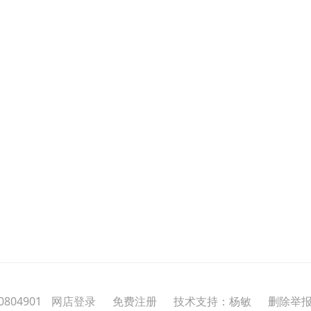
804901
网店登录
免费注册
技术支持：杨敏
删除举报投