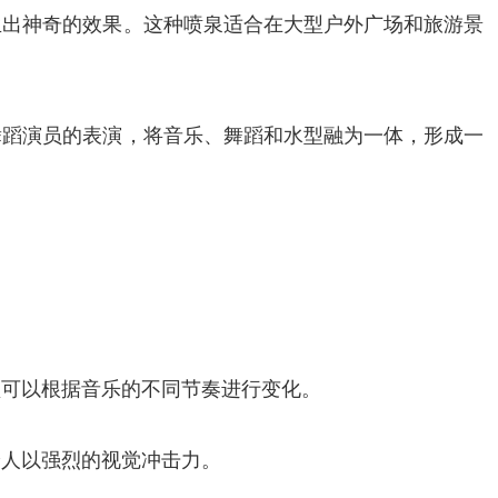
生出神奇的效果。这种喷泉适合在大型户外广场和旅游景
舞蹈演员的表演，将音乐、舞蹈和水型融为一体，形成一
型可以根据音乐的不同节奏进行变化。
给人以强烈的视觉冲击力。