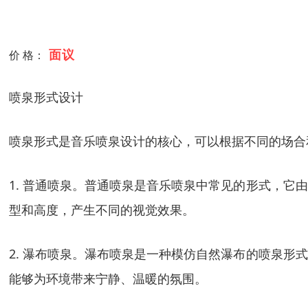
面议
价 格：
喷泉形式设计
喷泉形式是音乐喷泉设计的核心，可以根据不同的场合
1. 普通喷泉。普通喷泉是音乐喷泉中常见的形式，
型和高度，产生不同的视觉效果。
2. 瀑布喷泉。瀑布喷泉是一种模仿自然瀑布的喷泉
能够为环境带来宁静、温暖的氛围。