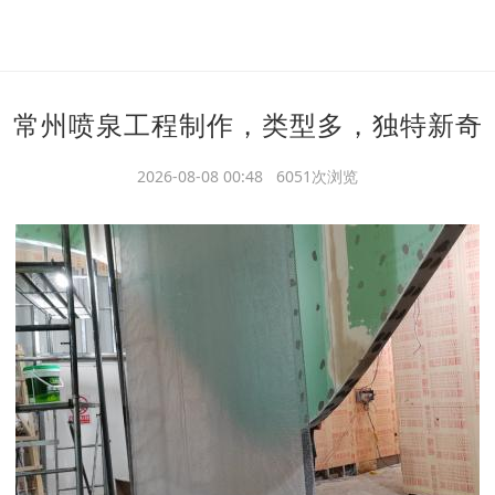
常州喷泉工程制作，类型多，独特新奇
2026-08-08 00:48 6051次浏览