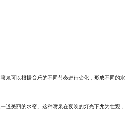
种喷泉可以根据音乐的不同节奏进行变化，形成不同的水
成一道美丽的水帘。这种喷泉在夜晚的灯光下尤为壮观，