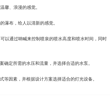
以温馨、浪漫的感觉。
小的瀑布，给人以清新的感觉。
客可以通过呐喊来控制喷泉的喷水高度和喷水时间，同时
案确定所需的水压和流量，并选择合适的水泵。
式等因素，并根据设计方案选择适合的灯光设备。