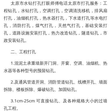
太原市水钻打孔打眼师傅电话太原市打孔服务：工
程钻孔，水钻打孔，空调打孔，空调清洗移机，排风扇
打孔，油烟机打孔，热水器打孔，下水道打孔等水电打
孔，消防打孔，煤气打孔，天然气打孔，基础安装打
孔，道路设施安装打孔，热力改造钻孔，隧道钻孔，市
政安装钻孔。
二、工程打孔
1.混泥土承重墙新开门洞、开窗、空调、油烟机、热
水器等各种型号的预留钻孔。
2.及通风管道开洞、消防管道钻孔、线槽开孔、墙面
拆除、楼板拆除、爆破钻孔、加固钻孔。
3.1cm-25cm 可直接钻孔、及各种规格大小的过墙
孔工程。