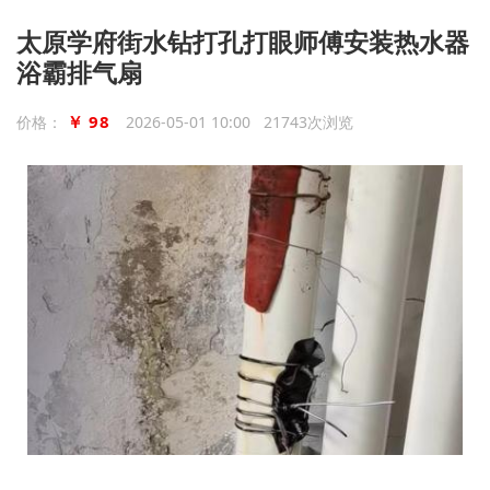
太原学府街水钻打孔打眼师傅安装热水器
浴霸排气扇
￥ 98
价格：
2026-05-01 10:00 21743次浏览