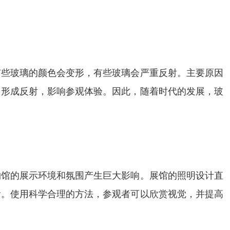
有些玻璃的颜色会变形，有些玻璃会严重反射。主要原因
，形成反射，影响参观体验。因此，随着时代的发展，玻
。
物馆的展示环境和氛围产生巨大影响。展馆的照明设计直
看。使用科学合理的方法，参观者可以欣赏视觉，并提高