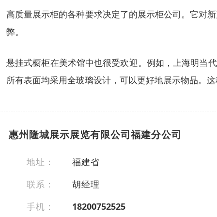
高质量展示柜的各种要求决定了的展示柜公司。它对新
弊。
悬挂式橱柜在美术馆中也很受欢迎。例如，上海明当代
所有表面均采用全玻璃设计，可以更好地展示物品。这
惠州隆城展示展览有限公司福建分公司
地址：
福建省
联系：
胡经理
手机：
18200752525