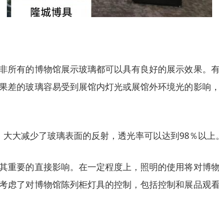
非所有的博物馆展示玻璃都可以具有良好的展示效果。
果差的玻璃容易受到展馆内灯光或展馆外环境光的影响
，大大减少了玻璃表面的反射，透光率可以达到98％以上
其重要的直接影响。在一定程度上，照明的使用将对博
考虑了对博物馆陈列柜灯具的控制，包括控制和展品观