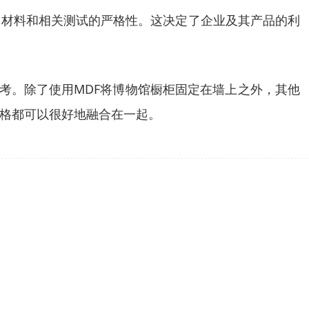
用材料和相关测试的严格性。这决定了企业及其产品的利
考。除了使用MDF将博物馆橱柜固定在墙上之外，其他
格都可以很好地融合在一起。