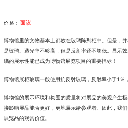
面议
价 格：
博物馆里的文物基本上都放在玻璃陈列柜中。但是，并
是玻璃。透光率不够高，但是反射率还不够低。显示效
璃的展示性能已成为博物馆展览项目的重要指标！
博物馆展柜玻璃一般使用抗反射玻璃，反射率小于1％
博物馆的展示环境和氛围的质量将对展品的美观产生极
接影响展品能否更好，更地展示给参观者。因此，我们
展览品的观赏价值。