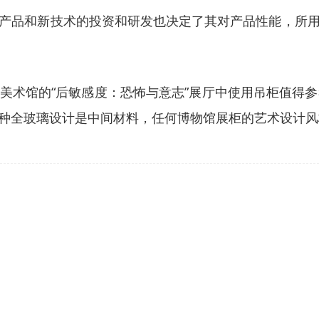
产品和新技术的投资和研发也决定了其对产品性能，所
美术馆的“后敏感度：恐怖与意志”展厅中使用吊柜值得参
种全玻璃设计是中间材料，任何博物馆展柜的艺术设计风