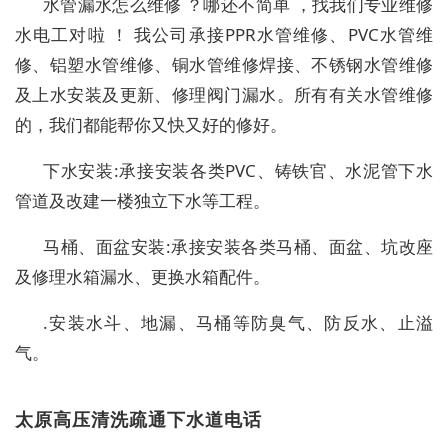
水管漏水怎么维修 ？哪还不简单 ，找我们专业维修
水电工对啦 ！ 我公司承接PPR水管维修、PVC水管维
修、铝塑水管维修、铜水管维修焊接、不锈钢水管维修
及上水安装及更新、修理阀门漏水。所有有关水管维修
的，我们都能帮你又快又好的修好。
下水安装:承接安装各类PVC、铸铁官、水泥管下水
管道及改建一楼独立下水等工程。
马桶、面盆安装:承接安装各类马桶、面盆、坑改座
及修理水箱漏水、更换水箱配件。
.安装水斗、地漏、马桶等防臭气、防反水、止溢
气。
太原高压清洗疏通下水道电话