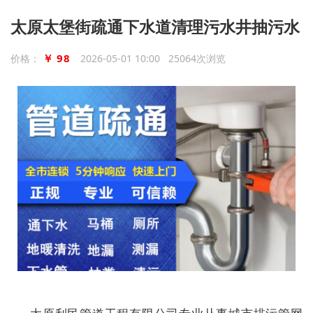
太原太堡街疏通下水道清理污水井抽污水
￥ 98
价格：
2026-05-01 10:00 25064次浏览