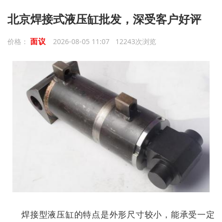
北京焊接式液压缸批发，深受客户好评
面议
价格：
2026-08-05 11:07 12243次浏览
焊接型液压缸的特点是外形尺寸较小，能承受一定