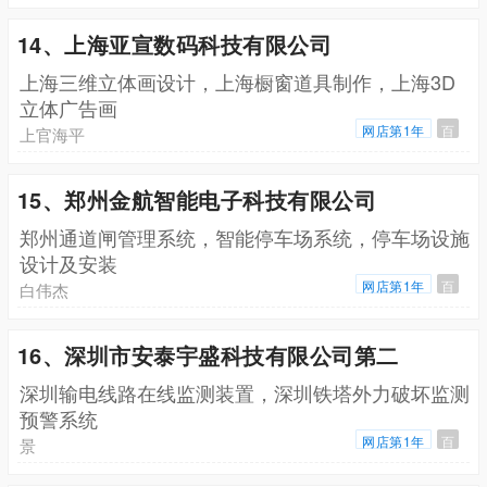
14、上海亚宣数码科技有限公司
上海三维立体画设计，上海橱窗道具制作，上海3D
立体广告画
网店第1年
百
上官海平
15、郑州金航智能电子科技有限公司
郑州通道闸管理系统，智能停车场系统，停车场设施
设计及安装
网店第1年
百
白伟杰
16、深圳市安泰宇盛科技有限公司第二
深圳输电线路在线监测装置，深圳铁塔外力破坏监测
预警系统
网店第1年
百
景