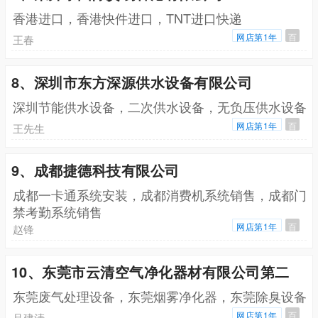
香港进口，香港快件进口，TNT进口快递
网店第1年
百
王春
8、深圳市东方深源供水设备有限公司
深圳节能供水设备，二次供水设备，无负压供水设备
网店第1年
百
王先生
9、成都捷德科技有限公司
成都一卡通系统安装，成都消费机系统销售，成都门
禁考勤系统销售
网店第1年
百
赵锋
10、东莞市云清空气净化器材有限公司第二
东莞废气处理设备，东莞烟雾净化器，东莞除臭设备
网店第1年
百
吕建清