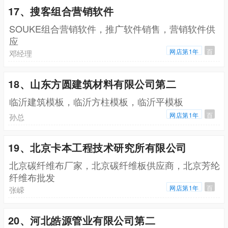
17、搜客组合营销软件
SOUKE组合营销软件，推广软件销售，营销软件供
应
网店第1年
百
邓经理
18、山东方圆建筑材料有限公司第二
临沂建筑模板，临沂方柱模板，临沂平模板
网店第1年
百
孙总
19、北京卡本工程技术研究所有限公司
北京碳纤维布厂家，北京碳纤维板供应商，北京芳纶
纤维布批发
网店第1年
百
张嵘
20、河北皓源管业有限公司第二