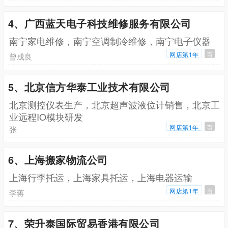
4、广西蓝天电子科技维修服务有限公司
南宁家电维修，南宁空调制冷维修，南宁电子仪器
网店第1年
百
曾成良
5、北京信方华泰工业技术有限公司
北京测控仪表生产，北京超声波液位计销售，北京工
业远程IO模块研发
网店第1年
百
张
6、上海搬家物流公司
上海行李托运，上海家具托运，上海电器运输
网店第1年
百
李蒋
7、荣升泰国际贸易香港有限公司