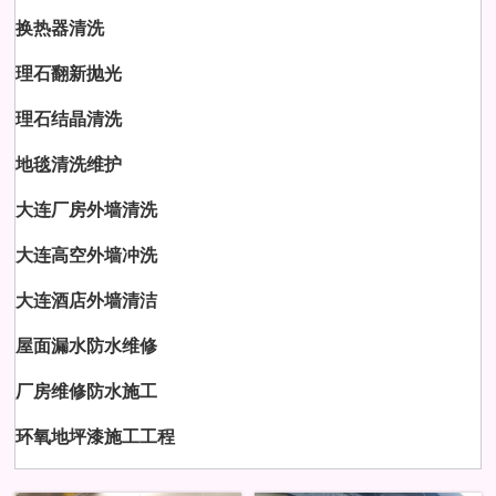
换热器清洗
理石翻新抛光
理石结晶清洗
地毯清洗维护
大连厂房外墙清洗
大连高空外墙冲洗
大连酒店外墙清洁
屋面漏水防水维修
厂房维修防水施工
环氧地坪漆施工工程