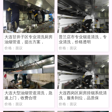
大连甘井子区专业清洗厨房
普兰店市专业烟道清洗，专
油烟管道，提出方案，
业清洗，价格透明
价格：面议
价格：面议
大连大型油烟管道清洗，急
大连西岗区厨房排烟系统清
速上门，收费合理
洗，服务到位，品质保
价格：面议
价格：面议