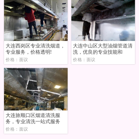
大连西岗区专业清洗烟道，
大连中山区大型油烟管道清
专业服务，价格透明!
洗，优良的专业技能和
价格：面议
价格：面议
大连旅顺口区烟道清洗服
务，专业清洗一站式服务
价格：面议