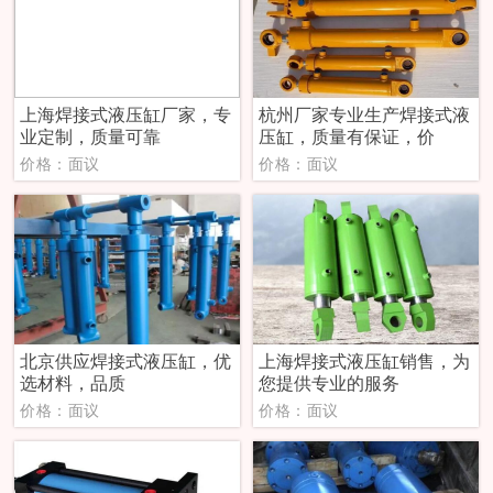
上海焊接式液压缸厂家，专
杭州厂家专业生产焊接式液
业定制，质量可靠
压缸，质量有保证，价
价格：面议
价格：面议
北京供应焊接式液压缸，优
上海焊接式液压缸销售，为
选材料，品质
您提供专业的服务
价格：面议
价格：面议