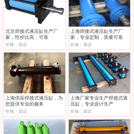
北京焊接式液压缸生产厂
上海焊接式液压缸生产厂
家，性价比高，可靠
家，专业定制，质量可靠
价格：面议
价格：面议
上海供应焊接式液压缸，为
上海厂家专业生产焊接式液
您提供专业的服务
压缸，专业设计生产
价格：面议
价格：面议