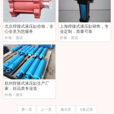
北京焊接式液压缸价格，全
上海焊接式液压缸销售，专
心全意为您服务
业定制，质量可靠
价格：面议
价格：面议
杭州焊接式液压缸生产厂
家，好品质专业造
价格：面议
第一页
上一页
最后页
0条记录