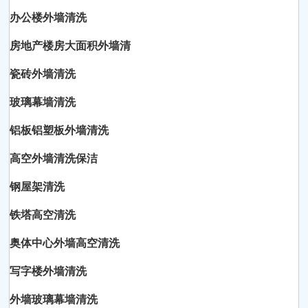
办公楼外墙清洗
房地产楼房大面积外墙清
瓷砖外墙清洗
玻璃幕墙清洗
铝板铝塑板外墙清洗
高空外墙清洗保洁
钢屋架清洗
铁塔高空清洗
奥体中心外墙高空清洗
写字楼外墙清洗
外墙玻璃幕墙清洗