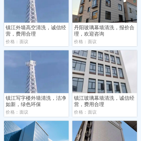
镇江外墙高空清洗，诚信经
丹阳玻璃幕墙清洗，报价合
营，费用合理
理，欢迎咨询
价格：面议
价格：面议
镇江写字楼外墙清洗，洁净
镇江玻璃幕墙清洗，诚信经
如新，绿色环保
营，费用合理
价格：面议
价格：面议