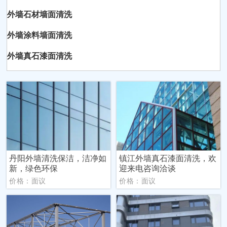
外墙石材墙面清洗
外墙涂料墙面清洗
外墙真石漆面清洗
丹阳外墙清洗保洁，洁净如
镇江外墙真石漆面清洗，欢
新，绿色环保
迎来电咨询洽谈
价格：面议
价格：面议