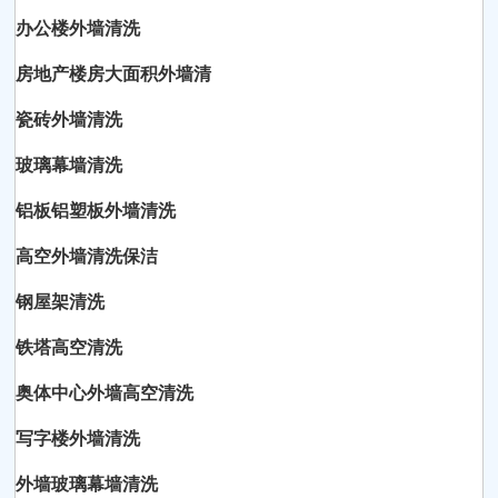
办公楼外墙清洗
房地产楼房大面积外墙清
瓷砖外墙清洗
玻璃幕墙清洗
铝板铝塑板外墙清洗
高空外墙清洗保洁
钢屋架清洗
铁塔高空清洗
奥体中心外墙高空清洗
写字楼外墙清洗
外墙玻璃幕墙清洗