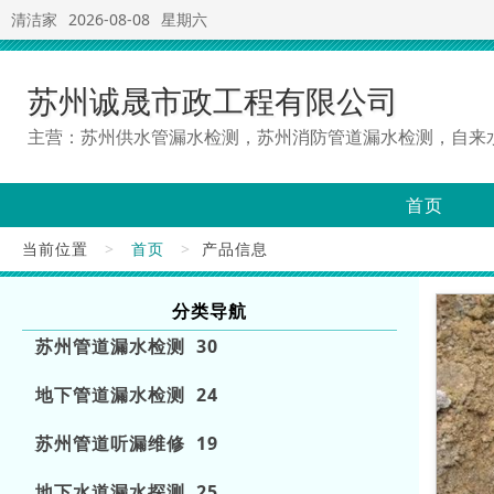
清洁家
2026-08-08
星期六
苏州诚晟市政工程有限公司
主营：苏州供水管漏水检测，苏州消防管道漏水检测，自来
首页
当前位置
>
首页
>
产品信息
分类导航
苏州管道漏水检测 30
地下管道漏水检测 24
苏州管道听漏维修 19
地下水道漏水探测 25