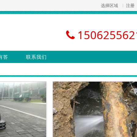
选择区域
注册
150625562
有答
联系我们