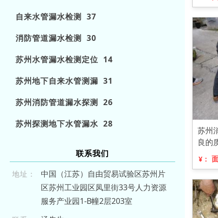
自来水管漏水检测 37
消防管道漏水检测 30
苏州水管漏水检测定位 14
苏州地下自来水管测漏 31
苏州消防管道漏水探测 26
苏州探测地下水管漏水 28
苏州
良的
联系我们
¥：
中国（江苏）自由贸易试验区苏州片
地址：
区苏州工业园区凤里街33号人力资源
服务产业园1-B幢2层203室