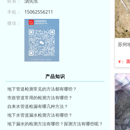
汤先生
联系：
150 625 5 621 1
手机：
微信：
苏州
¥：
产品知识
地下管道检测常见的方法都有哪些？
市政管道常用的检测方法有哪些？
自来水管道检漏有哪几种方法？
地下水管道漏水检测方法有哪些？
地下漏水的检测方法有哪些？探测方法有哪些呢？