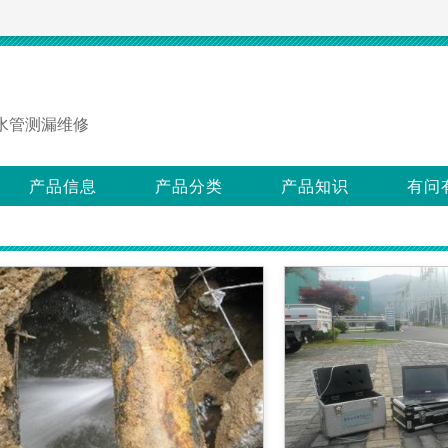
水管测漏维修
产品信息
产品分类
产品知识
有问