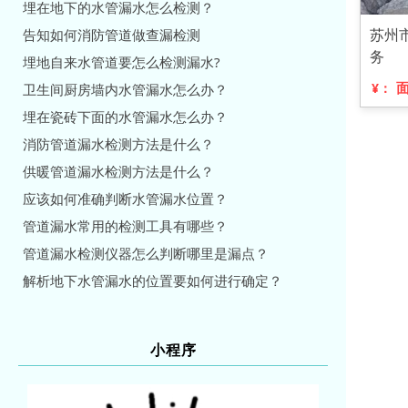
埋在地下的水管漏水怎么检测？
苏州
告知如何消防管道做查漏检测
务
埋地自来水管道要怎么检测漏水?
¥：
卫生间厨房墙内水管漏水怎么办？
埋在瓷砖下面的水管漏水怎么办？
消防管道漏水检测方法是什么？
供暖管道漏水检测方法是什么？
应该如何准确判断水管漏水位置？
管道漏水常用的检测工具有哪些？
管道漏水检测仪器怎么判断哪里是漏点？
解析地下水管漏水的位置要如何进行确定？
小程序