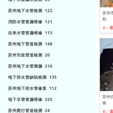
苏州地下水管检测 122
苏州
欺
消防水管查漏维修 121
¥：
自来水管查漏维修 113
苏州地下管道检测 148
苏州市政管道检测 20
苏州地下水管测漏 216
地下排水管缺陷检测 135
苏州地下排水管修复 112
苏州
地下水管查漏维修 225
验
苏州爬行管道检测 24
¥：