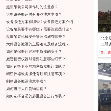
起重吊装公司操作时的注意点？
大型设备搬运时有哪些注意事项？
设备搬迁方案有哪些？设备搬迁方案介绍
设备吊装要求有哪些？需要注意些什么？
起重吊装机械安全管理措施有哪些？
北京
龙服
大件设备搬运的主要难点及服务流程？
如何确保搬迁过程中仪器的安全？
¥：
搬迁精密仪器时需要注意哪些细节？
如何选择专业的精密仪器搬迁团队？
精密仪器设备搬迁有哪些注意事项？
制冷设备搬运注意事项？
如何进行大件货物运输？
如何选择合适的起重设备进行吊装？