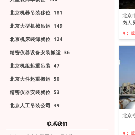
北京机器吊装移位 181
北京
岗人
北京大型机械吊运 149
¥：
北京机床装卸就位 124
精密仪器设备安装搬运 36
北京机组起重吊装 47
北京大件起重搬运 50
精密仪器安装就位 53
北京人工吊装公司 39
北京
联系我们
¥：