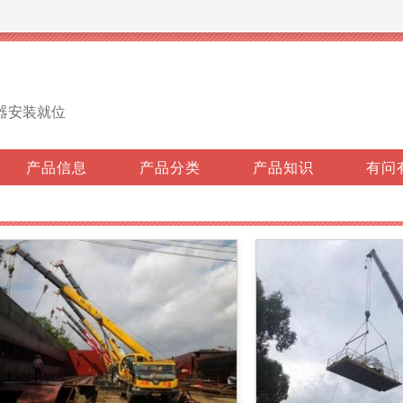
器安装就位
产品信息
产品分类
产品知识
有问